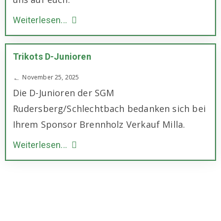
Weiterlesen...
Trikots D-Junioren
November 25, 2025
Die D-Junioren der SGM
Rudersberg/Schlechtbach bedanken sich bei
Ihrem Sponsor Brennholz Verkauf Milla.
Weiterlesen...