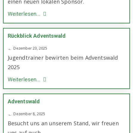
einen neuen lokalen Sponsor.
Weiterlesen...
Rückblick Adventswald
Dezember 23, 2025
Jugendtrainer bewirten beim Adventswald
2025
Weiterlesen...
Adventswald
Dezember 8, 2025
Besucht uns an unserem Stand, wir freuen
uns auf euch.