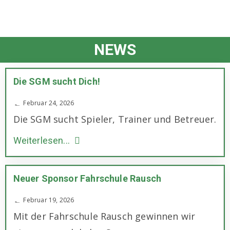
NEWS
Die SGM sucht Dich!
Februar 24, 2026
Die SGM sucht Spieler, Trainer und Betreuer.
Weiterlesen...
Neuer Sponsor Fahrschule Rausch
Februar 19, 2026
Mit der Fahrschule Rausch gewinnen wir