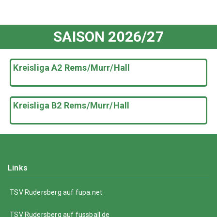
SAISON 2026/27
Kreisliga A2 Rems/Murr/Hall
Kreisliga B2 Rems/Murr/Hall
Links
TSV Rudersberg auf fupa.net
TSV Rudersberg auf fussball.de