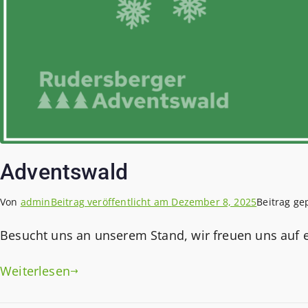
Adventswald
Von
admin
Beitrag veröffentlicht am
Dezember 8, 2025
Beitrag ge
Besucht uns an unserem Stand, wir freuen uns auf 
Weiterlesen