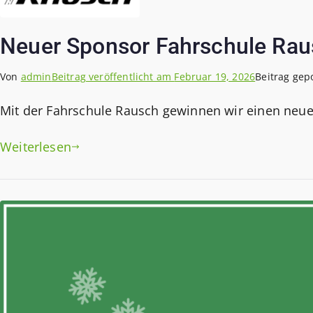
Neuer Sponsor Fahrschule Ra
Von
admin
Beitrag veröffentlicht am
Februar 19, 2026
Beitrag gep
Mit der Fahrschule Rausch gewinnen wir einen neue
Weiterlesen