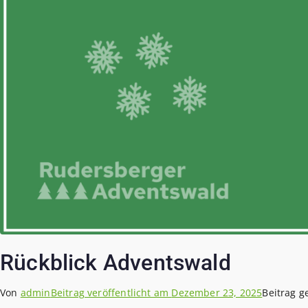
Rückblick Adventswald
Von
admin
Beitrag veröffentlicht am
Dezember 23, 2025
Beitrag g