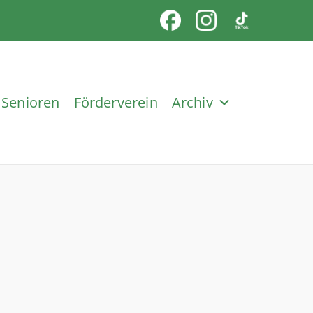
Senioren
Förderverein
Archiv