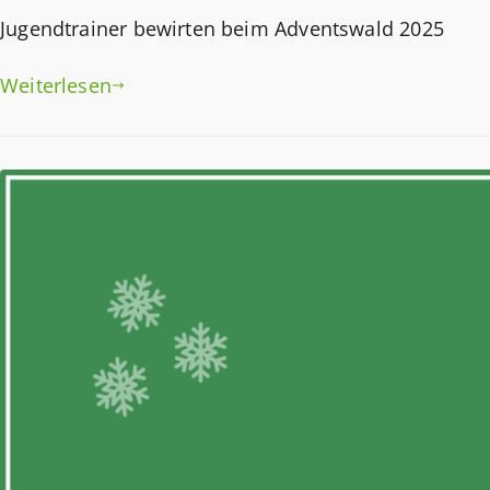
Jugendtrainer bewirten beim Adventswald 2025
Weiterlesen